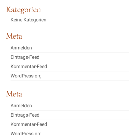
Kategorien
Keine Kategorien
Meta
Anmelden
Eintrags-Feed
Kommentar-Feed
WordPress.org
Meta
Anmelden
Eintrags-Feed
Kommentar-Feed
WordPress.org