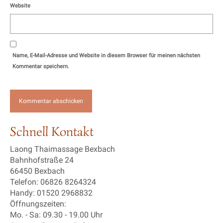
Website
Name, E-Mail-Adresse und Website in diesem Browser für meinen nächsten
Kommentar speichern.
Schnell Kontakt
Laong Thaimassage Bexbach
Bahnhofstraße 24
66450 Bexbach
Telefon: 06826 8264324
Handy: 01520 2968832
Öffnungszeiten:
Mo. - Sa: 09.30 - 19.00 Uhr