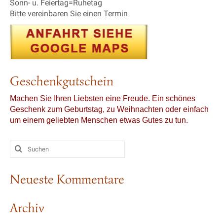
Sonn- u. Feiertag=Ruhetag
Bitte vereinbaren Sie einen Termin
Geschenkgutschein
Machen Sie Ihren Liebsten eine Freude.
Ein schönes
Geschenk zum Geburtstag, zu Weihnachten oder einfach
um einem geliebten Menschen etwas Gutes zu tun.
Suchen
nach:
Neueste Kommentare
Archiv